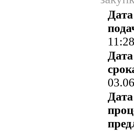
Дата
пода
11:2
Дата
срок
03.0
Дата
проц
пред