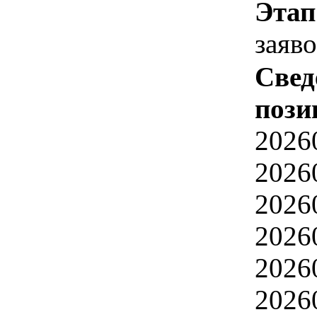
Этап
заяв
Свед
пози
2026
2026
2026
2026
2026
2026