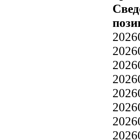
Свед
пози
2026
2026
2026
2026
2026
2026
2026
2026