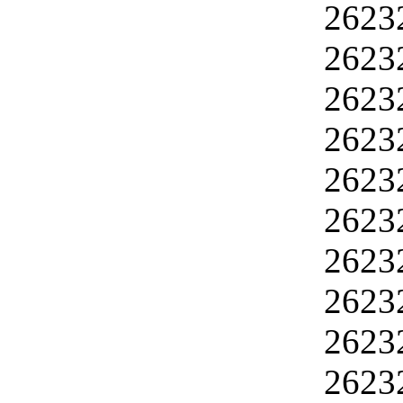
2623
2623
2623
2623
2623
2623
2623
2623
2623
2623