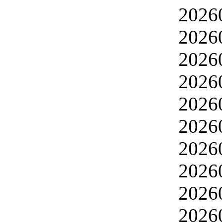
2026
2026
2026
2026
2026
2026
2026
2026
2026
2026