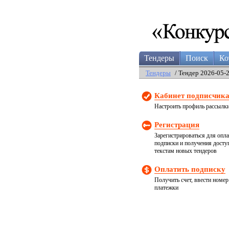
Тендеры
Поиск
Ко
Тендеры
/ Тендер 2026-05-
Кабинет подписчик
Настроить профиль рассылк
Регистрация
Зарегистрироваться для опл
подписки и получения досту
текстам новых тендеров
Оплатить подписку
Получить счет, ввести номер
платежки