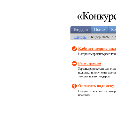
Тендеры
Поиск
Ко
Тендеры
/ Тендер 2026-05-
Кабинет подписчик
Настроить профиль рассылк
Регистрация
Зарегистрироваться для опл
подписки и получения досту
текстам новых тендеров
Оплатить подписку
Получить счет, ввести номер
платежки