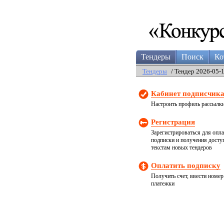
Тендеры
Поиск
Ко
Тендеры
/ Тендер 2026-05-
Кабинет подписчик
Настроить профиль рассылк
Регистрация
Зарегистрироваться для опл
подписки и получения досту
текстам новых тендеров
Оплатить подписку
Получить счет, ввести номер
платежки