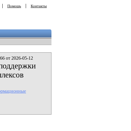
Помощь
Контакты
66 от 2026-05-12
 поддержки
плексов
ормационные