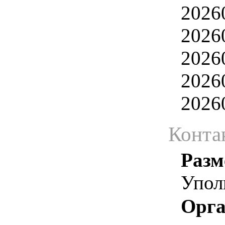
2026
2026
2026
2026
2026
Конта
Разм
Упол
Орга